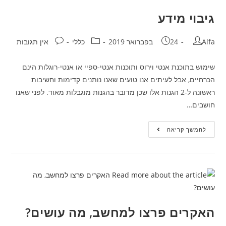
גיבוי מידע
Alfa
24 בפברואר 2019
כללי
אין תגובות
שימוש בתוכנת אנטי וירוס ותוכנות אנטי-ספיי או אנטי-רוגלות הינם
הכרחיים, אבל לעיתים אנו טועים שאנו נותנים קדימות וחשיבות
ראשונה ל-2 הגנות אלו שכן מדובר בהגנות מוגבלות מאוד. לפני שאנו
חושבים…
להמשך קריאה
האקרים פרצו למחשב, מה עושים?