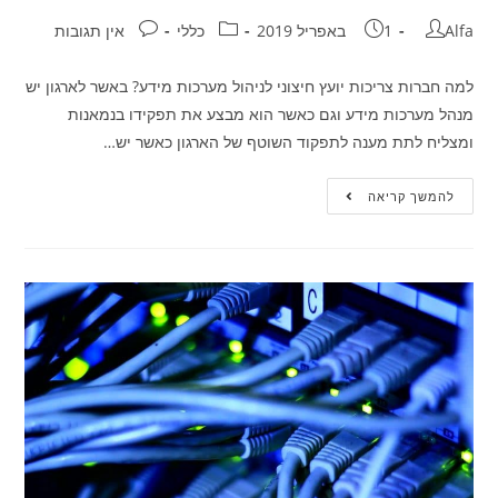
Alfa
1 באפריל 2019
כללי
אין תגובות
למה חברות צריכות יועץ חיצוני לניהול מערכות מידע? באשר לארגון יש
מנהל מערכות מידע וגם כאשר הוא מבצע את תפקידו בנמאנות
ומצליח לתת מענה לתפקוד השוטף של הארגון כאשר יש…
להמשך קריאה