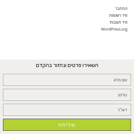
התחבר
פיד רשומות
פיד תגובות
WordPress.org
השאירו פרטים ונחזור בהקדם
שליחה