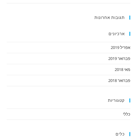
תגובות אחרונות
ארכיונים
אפריל 2019
פברואר 2019
מאי 2018
פברואר 2018
קטגוריות
כללי
כלים