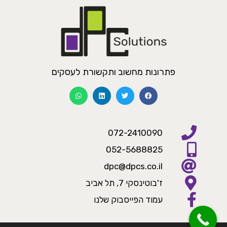
פתרונות מחשוב ותקשורת לעסקים
072-2410090
052-5688825
dpc@dpcs.co.il
ז'בוטינסקי 7, תל אביב
עמוד הפייסבוק שלנו