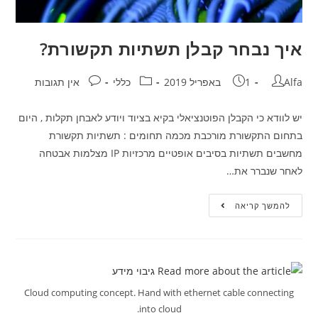
איך נבחר קבלן תשתיות תקשורת?
Alfa
1 באפריל 2019
כללי
אין תגובות
יש לוודא כי הקבלן הפוטנציאלי בקיא בציוד ויודע לאבחן תקלות , היום
בתחום התקשורת מורכבת מכמה תחומים : תשתיות תקשורת
מחשבים תשתיות בסיבים אופטיים מרכזיות IP מצלמות אבטחה
לאחר שנברר את…
להמשך קריאה
Cloud computing concept. Hand with ethernet cable connecting
into cloud.