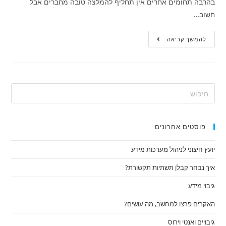
בהרבה תחומים אחרים אין תחליף להמלצה טובה מחברים אבל
חשוב…
להמשך קריאה
פוסטים אחרונים
יועץ חיצוני לניהול מערכות מידע
איך נבחר קבלן תשתיות תקשורת?
גיבוי מידע
האקרים פרצו למחשב, מה עושים?
גיבויים ואנטי וירוס