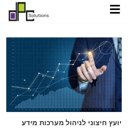
יועץ חיצוני לניהול מערכות מידע